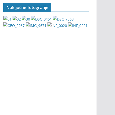
Naključne fotografije