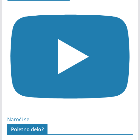
Naroči se
Poletno delo?