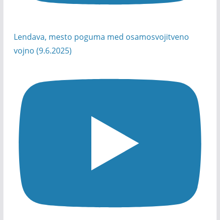
Lendava, mesto poguma med osamosvojitveno
vojno (9.6.2025)