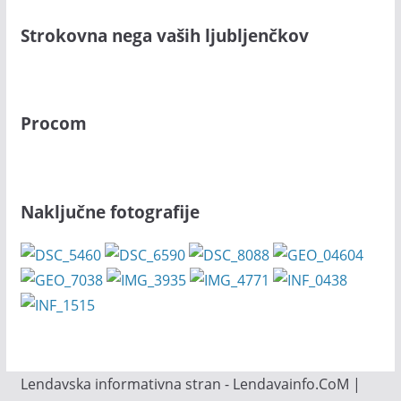
Strokovna nega vaših ljubljenčkov
Procom
Naključne fotografije
Lendavska informativna stran - Lendavainfo.CoM |