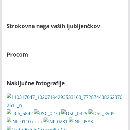
Strokovna nega vaših ljubljenčkov
Procom
Naključne fotografije