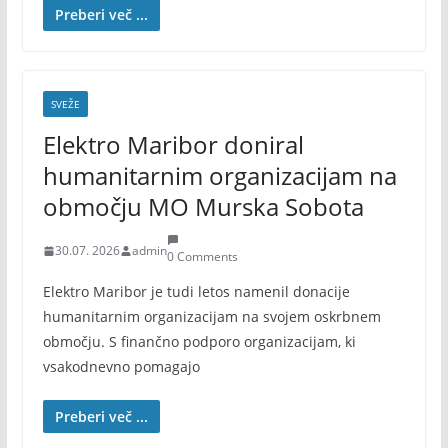
Preberi več ...
SVEŽE
Elektro Maribor doniral
humanitarnim organizacijam na
območju MO Murska Sobota
30.07. 2026
admin
0 Comments
Elektro Maribor je tudi letos namenil donacije
humanitarnim organizacijam na svojem oskrbnem
območju. S finančno podporo organizacijam, ki
vsakodnevno pomagajo
Preberi več ...