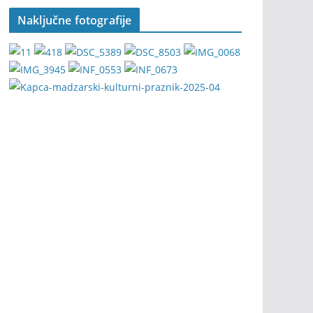
Naključne fotografije