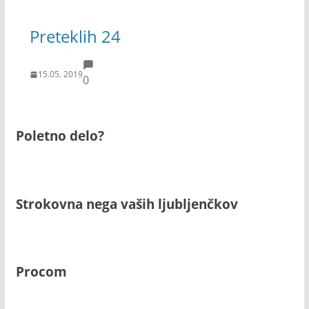
Preteklih 24
15.05. 2019
0
Poletno delo?
Strokovna nega vaših ljubljenčkov
Procom