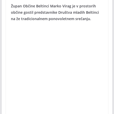
Župan Občine Beltinci Marko Virag je v prostorih
občine gostil predstavnike Društva mladih Beltinci
na že tradicionalnem ponovoletnem srečanju.