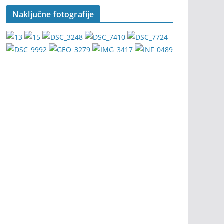
Naključne fotografije