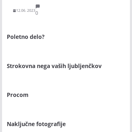
12.06. 2023
0
Poletno delo?
Strokovna nega vaših ljubljenčkov
Procom
Naključne fotografije