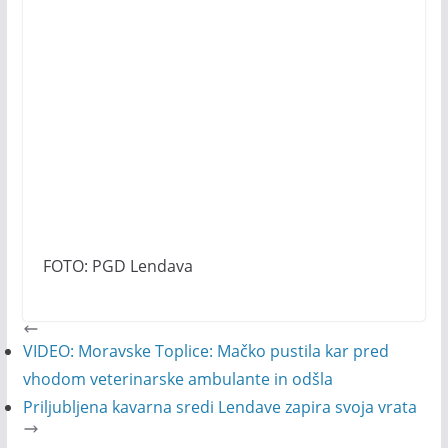
FOTO: PGD Lendava
VIDEO: Moravske Toplice: Mačko pustila kar pred
vhodom veterinarske ambulante in odšla
Priljubljena kavarna sredi Lendave zapira svoja vrata