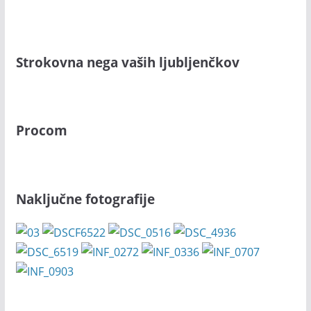
Strokovna nega vaših ljubljenčkov
Procom
Naključne fotografije