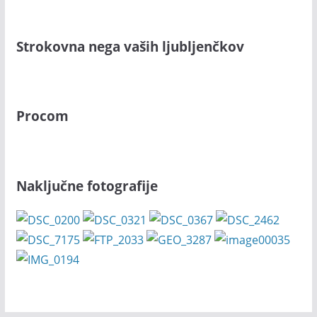
Strokovna nega vaših ljubljenčkov
Procom
Naključne fotografije