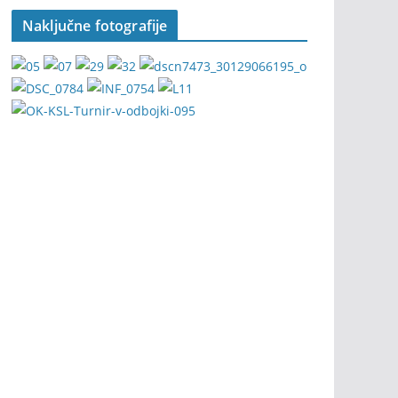
Naključne fotografije