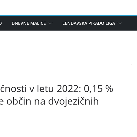
O
DNEVNE MALICE
LENDAVSKA PIKADO LIGA
čnosti v letu 2022: 0,15 %
 občin na dvojezičnih