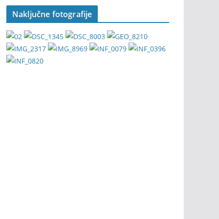
Naključne fotografije