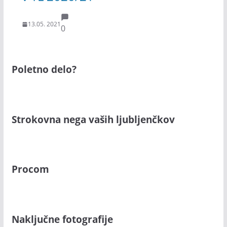
13.05. 2021
0
Poletno delo?
Strokovna nega vaših ljubljenčkov
Procom
Naključne fotografije