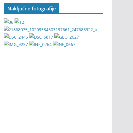
Naključne fotografije