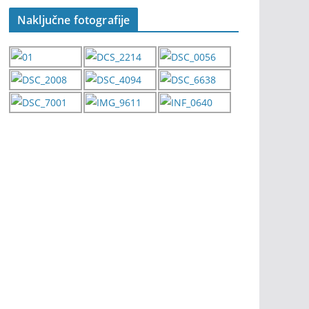
Naključne fotografije