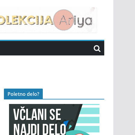
Poletno delo?