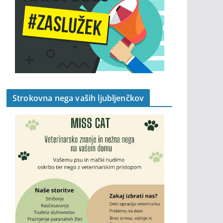
Strokovna nega vaših ljubljenčkov