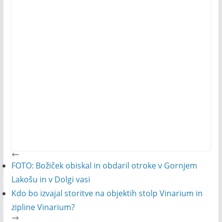
FOTO: Božiček obiskal in obdaril otroke v Gornjem
Lakošu in v Dolgi vasi
Kdo bo izvajal storitve na objektih stolp Vinarium in
zipline Vinarium?