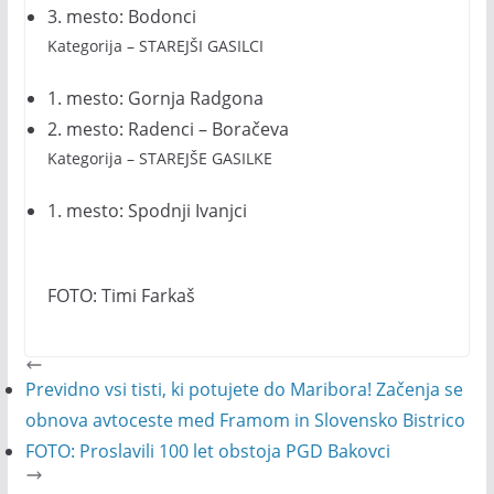
3. mesto: Bodonci
Kategorija – STAREJŠI GASILCI
1. mesto: Gornja Radgona
2. mesto: Radenci – Boračeva
Kategorija – STAREJŠE GASILKE
1. mesto: Spodnji Ivanjci
FOTO: Timi Farkaš
Previdno vsi tisti, ki potujete do Maribora! Začenja se
obnova avtoceste med Framom in Slovensko Bistrico
FOTO: Proslavili 100 let obstoja PGD Bakovci