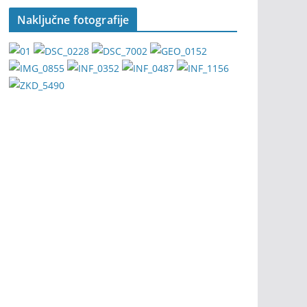
Naključne fotografije