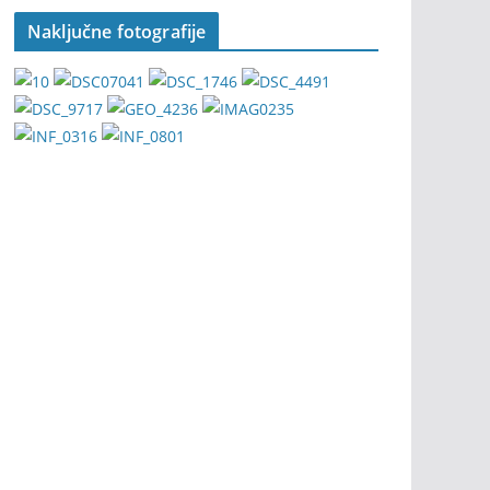
Naključne fotografije