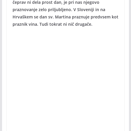
čeprav ni dela prost dan, je pri nas njegovo
praznovanje zelo priljubljeno. V Sloveniji in na
Hrvaškem se dan sv. Martina praznuje predvsem kot
praznik vina. Tudi tokrat ni nič drugače.