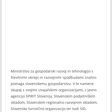
Ministrstvo za gospodarski razvoj in tehnologijo s
številnimi ukrepi in razvojnimi spodbudami znatno
pomaga slovenskemu gospodarstvu. V te namene
skupaj s svojimi izvajalskimi organizacijami, z Javno
agencijo SPIRIT Slovenija, Slovenskim podjetniškim
skladom, Slovenskim regionalno razvojnim skladom,
Slovensko turistično organizacijo ter tudi SID,