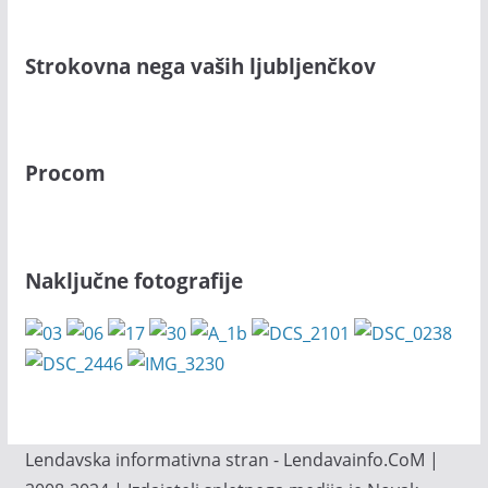
Strokovna nega vaših ljubljenčkov
Procom
Naključne fotografije
Lendavska informativna stran - Lendavainfo.CoM |