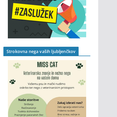
Strokovna nega vaših ljubljenčkov