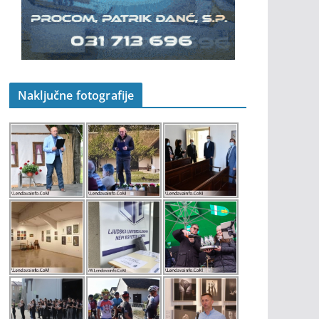
Naključne fotografije