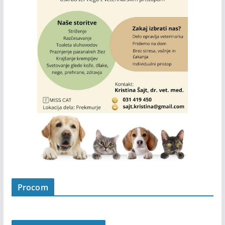
Procom