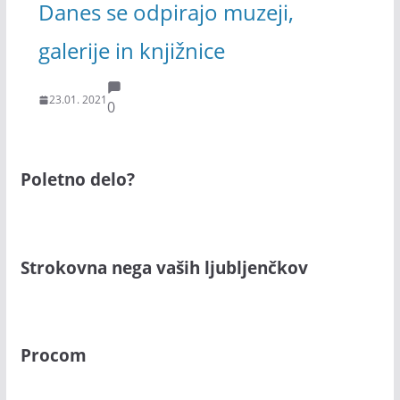
Danes se odpirajo muzeji,
galerije in knjižnice
23.01. 2021
0
Poletno delo?
Strokovna nega vaših ljubljenčkov
Procom