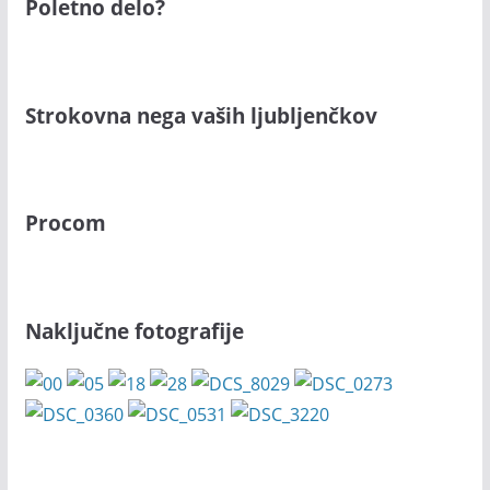
Poletno delo?
Strokovna nega vaših ljubljenčkov
Procom
Naključne fotografije