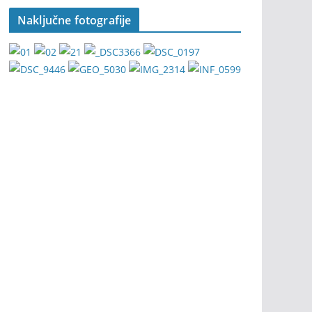
Naključne fotografije