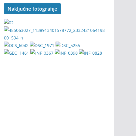
Naključne fotografije