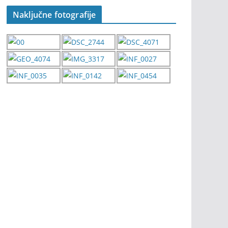
Naključne fotografije