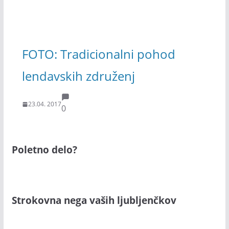
FOTO: Tradicionalni pohod
lendavskih združenj
23.04. 2017
0
Poletno delo?
Strokovna nega vaših ljubljenčkov