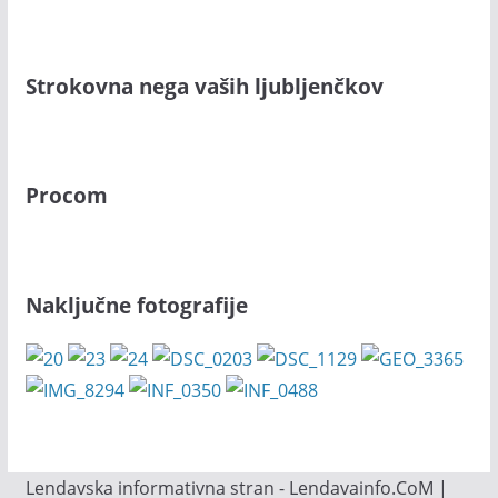
Strokovna nega vaših ljubljenčkov
Procom
Naključne fotografije
Lendavska informativna stran - Lendavainfo.CoM |