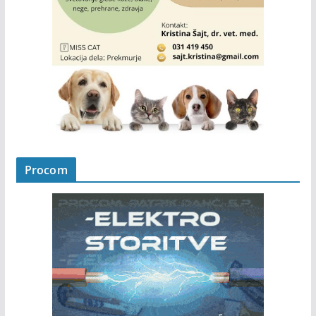
Procom