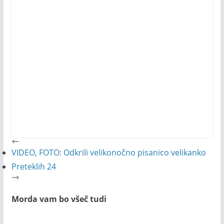
VIDEO, FOTO: Odkrili velikonočno pisanico velikanko
Preteklih 24
Morda vam bo všeč tudi