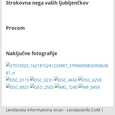
Strokovna nega vaših ljubljenčkov
Procom
Naključne fotografije
Lendavska informativna stran - Lendavainfo.CoM |