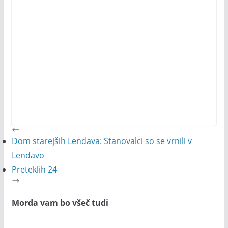
Dom starejših Lendava: Stanovalci so se vrnili v
Lendavo
Preteklih 24
Morda vam bo všeč tudi