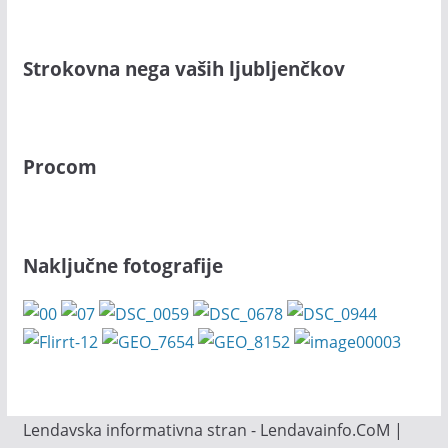
Strokovna nega vaših ljubljenčkov
Procom
Naključne fotografije
Lendavska informativna stran - Lendavainfo.CoM |