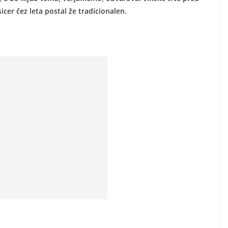
cer čez leta postal že tradicionalen.