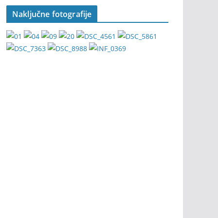
Naključne fotografije