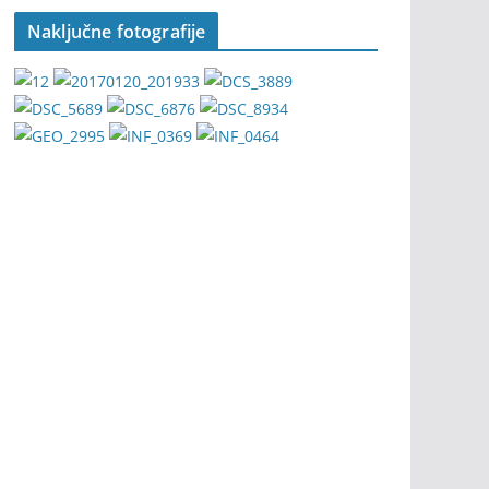
Naključne fotografije