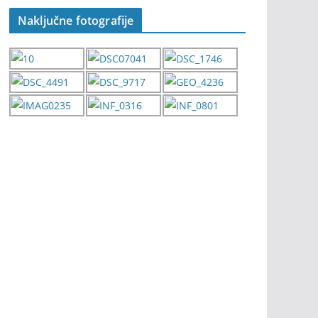
Naključne fotografije