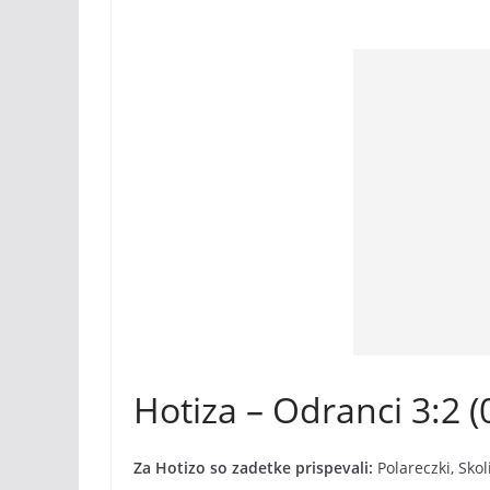
Hotiza – Odranci 3:2 (
Za Hotizo so zadetke prispevali:
Polareczki, Skol