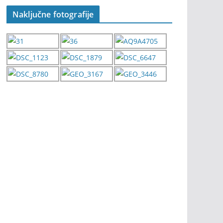
Naključne fotografije