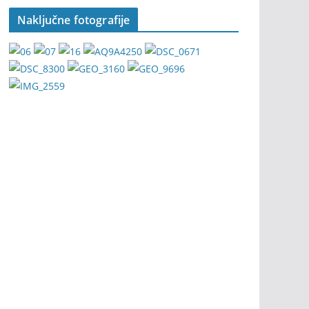
Naključne fotografije