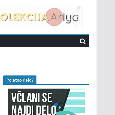
Poletno delo?