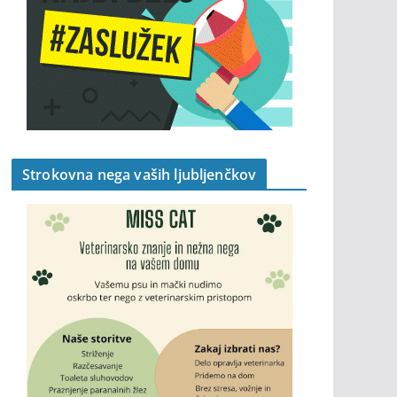
Strokovna nega vaših ljubljenčkov