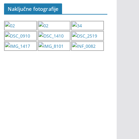
Naključne fotografije