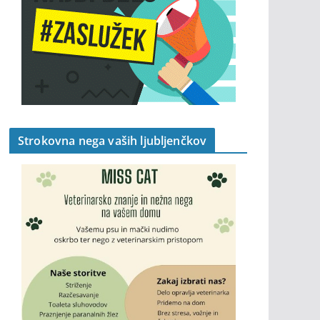
Strokovna nega vaših ljubljenčkov