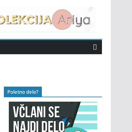
Poletno delo?