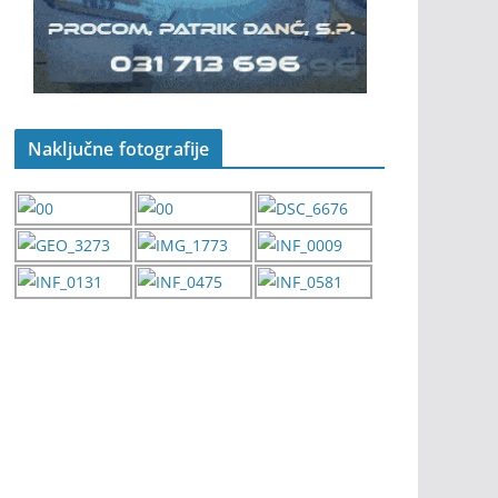
Naključne fotografije