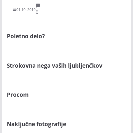
01.10. 2019
0
Poletno delo?
Strokovna nega vaših ljubljenčkov
Procom
Naključne fotografije