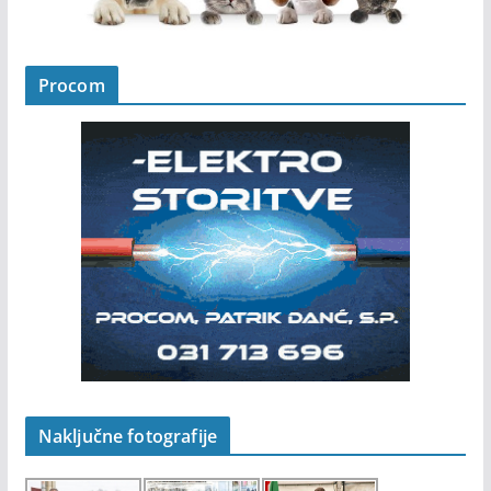
Procom
Naključne fotografije