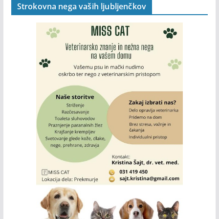
Strokovna nega vaših ljubljenčkov