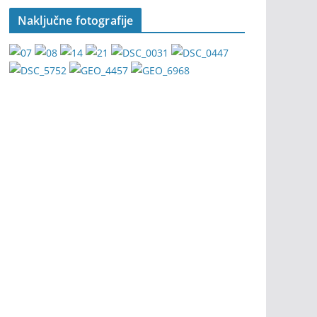
Naključne fotografije