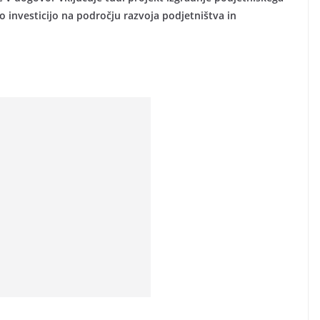
investicijo na področju razvoja podjetništva in